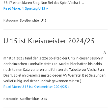
25:17 einen klaren Sieg. Nun fiel das Spiel Vacha 1…
Read More: 4. Spieltag U 13 »
Kategorie:
Spielberichte
U13
U 15 ist Kreismeister 2024/25
A
m 18.01.2025 fand der letzte Spieltag der U 15 in dieser Saison in
der heimischen Turnhalle statt. Die Marksuhler hatten bis dahin
noch keinen Satz verloren und führten die Tabelle vor Vacha 2 an.
Das 1. Spiel an diesem Samstag gegen VV Werratal Bad Salzungen
verlief ruhig und sicher und wir gewannen mit 2:0 (…
Read More: U 15 ist Kreismeister 2024/25 »
Kategorie:
Spielberichte
U 15