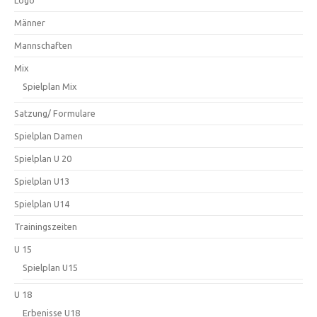
Logo
Männer
Mannschaften
Mix
Spielplan Mix
Satzung/ Formulare
Spielplan Damen
Spielplan U 20
Spielplan U13
Spielplan U14
Trainingszeiten
U 15
Spielplan U15
U 18
Erbenisse U18