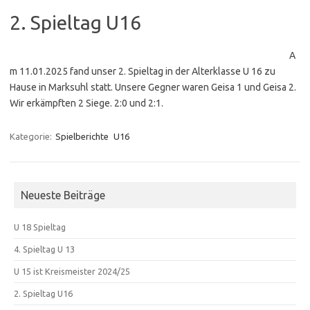
2. Spieltag U16
A
m 11.01.2025 fand unser 2. Spieltag in der Alterklasse U 16 zu
Hause in Marksuhl statt. Unsere Gegner waren Geisa 1 und Geisa 2.
Wir erkämpften 2 Siege. 2:0 und 2:1.
Kategorie:
Spielberichte
U16
Neueste Beiträge
U 18 Spieltag
4. Spieltag U 13
U 15 ist Kreismeister 2024/25
2. Spieltag U16