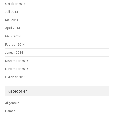
Oktober 2014
Juli 2014
Mai 2014
April 2014
März 2014
Februar 2014
Januar 2014
Dezember 2013
November 2013
Oktober 2013
Kategorien
Allgemein
Damen