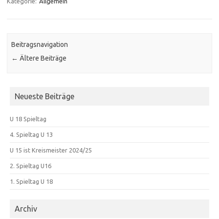
Kategorie:
Allgemein
Beitragsnavigation
←
Ältere Beiträge
Neueste Beiträge
U 18 Spieltag
4. Spieltag U 13
U 15 ist Kreismeister 2024/25
2. Spieltag U16
1. Spieltag U 18
Archiv