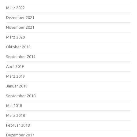
März 2022
Dezember 2021
November 2021
März 2020
Oktober 2019
September 2019
April 2019
März 2019
Januar 2019
September 2018
Mai 2018
März 2018
Februar 2018
Dezember 2017