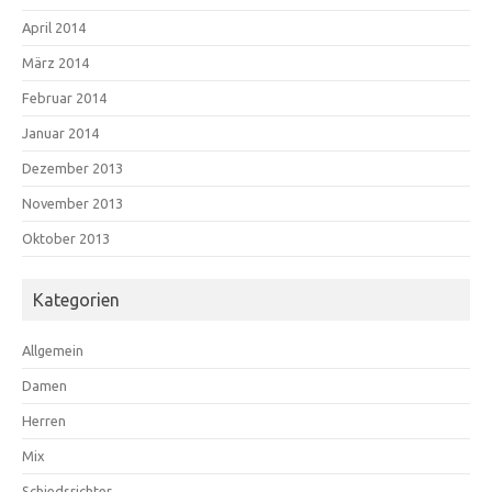
April 2014
März 2014
Februar 2014
Januar 2014
Dezember 2013
November 2013
Oktober 2013
Kategorien
Allgemein
Damen
Herren
Mix
Schiedsrichter