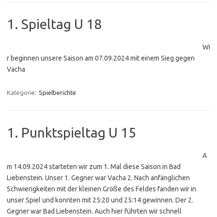
1. Spieltag U 18
Wi
r beginnen unsere Saison am 07.09.2024 mit einem Sieg gegen
Vacha
Kategorie:
Spielberichte
1. Punktspieltag U 15
A
m 14.09.2024 starteten wir zum 1. Mal diese Saison in Bad
Liebenstein. Unser 1. Gegner war Vacha 2. Nach anfänglichen
Schwierigkeiten mit der kleinen Größe des Feldes fanden wir in
unser Spiel und konnten mit 25:20 und 25:14 gewinnen. Der 2.
Gegner war Bad Liebenstein. Auch hier führten wir schnell