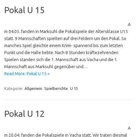
Pokal U 15
A
m 04.05. fanden in Marksuhl die Pokalspiele der Altersklasse U15
statt. 9 Mannschaften spielten auf drei Feldern um den Pokal. So
manches Spiel gleichte einem Krimi- spannend bis zum letzten
Punkt und die Halle bebte. Nach 8 Stunden kräftezehrenden
Spielen standen sich die 1. Mannschaft aus Vacha und die 1.
Mannschaft aus Marksuhl gegenüber und…
Read More: Pokal U 15 »
Kategorie:
Allgemein
Spielberichte
U 15
Pokal U 12
A
m 20.04. fanden die Pokalspiele in Vacha statt. Wir traten diesmal