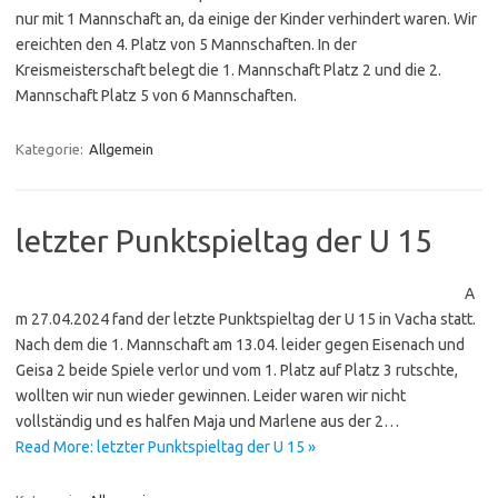
nur mit 1 Mannschaft an, da einige der Kinder verhindert waren. Wir
ereichten den 4. Platz von 5 Mannschaften. In der
Kreismeisterschaft belegt die 1. Mannschaft Platz 2 und die 2.
Mannschaft Platz 5 von 6 Mannschaften.
Kategorie:
Allgemein
letzter Punktspieltag der U 15
A
m 27.04.2024 fand der letzte Punktspieltag der U 15 in Vacha statt.
Nach dem die 1. Mannschaft am 13.04. leider gegen Eisenach und
Geisa 2 beide Spiele verlor und vom 1. Platz auf Platz 3 rutschte,
wollten wir nun wieder gewinnen. Leider waren wir nicht
vollständig und es halfen Maja und Marlene aus der 2…
Read More: letzter Punktspieltag der U 15 »