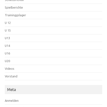
Spielberichte
Traininggslager
U 12
U 15
U13
U14
U16
U20
Videos
Vorstand
Meta
Anmelden