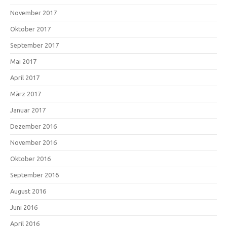
November 2017
Oktober 2017
September 2017
Mai 2017
April 2017
März 2017
Januar 2017
Dezember 2016
November 2016
Oktober 2016
September 2016
August 2016
Juni 2016
April 2016