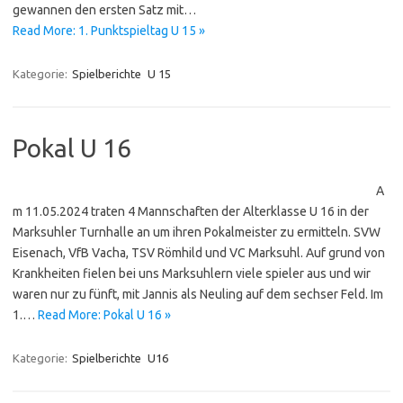
gewannen den ersten Satz mit…
Read More: 1. Punktspieltag U 15 »
Kategorie:
Spielberichte
U 15
Pokal U 16
A
m 11.05.2024 traten 4 Mannschaften der Alterklasse U 16 in der
Marksuhler Turnhalle an um ihren Pokalmeister zu ermitteln. SVW
Eisenach, VfB Vacha, TSV Römhild und VC Marksuhl. Auf grund von
Krankheiten fielen bei uns Marksuhlern viele spieler aus und wir
waren nur zu fünft, mit Jannis als Neuling auf dem sechser Feld. Im
1.…
Read More: Pokal U 16 »
Kategorie:
Spielberichte
U16