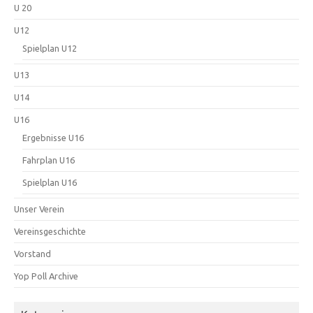
U 20
U12
Spielplan U12
U13
U14
U16
Ergebnisse U16
Fahrplan U16
Spielplan U16
Unser Verein
Vereinsgeschichte
Vorstand
Yop Poll Archive