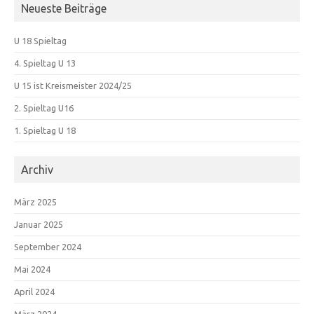
Neueste Beiträge
U 18 Spieltag
4. Spieltag U 13
U 15 ist Kreismeister 2024/25
2. Spieltag U16
1. Spieltag U 18
Archiv
März 2025
Januar 2025
September 2024
Mai 2024
April 2024