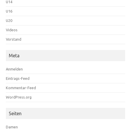
U14
U16
U20
Videos
Vorstand
Meta
Anmelden
Eintrags-Feed
Kommentar-Feed
WordPress.org
Seiten
Damen