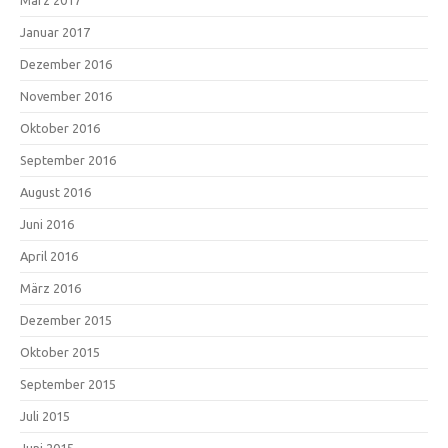
März 2017
Januar 2017
Dezember 2016
November 2016
Oktober 2016
September 2016
August 2016
Juni 2016
April 2016
März 2016
Dezember 2015
Oktober 2015
September 2015
Juli 2015