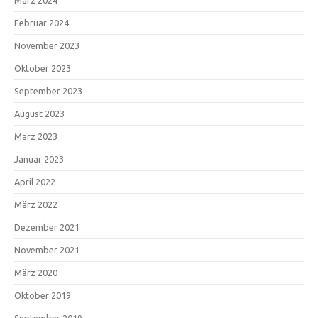
März 2024
Februar 2024
November 2023
Oktober 2023
September 2023
August 2023
März 2023
Januar 2023
April 2022
März 2022
Dezember 2021
November 2021
März 2020
Oktober 2019