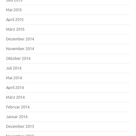
Juni 2015
Mai 2015
April 2015
März 2015
Dezember 2014
November 2014
Oktober 2014
Juli 2014
Mai 2014
April 2014
März 2014
Februar 2014
Januar 2014
Dezember 2013