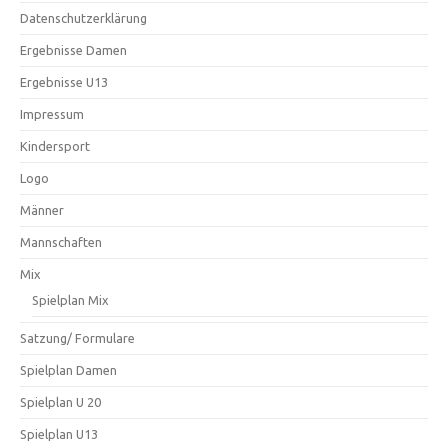
Datenschutzerklärung
Ergebnisse Damen
Ergebnisse U13
Impressum
Kindersport
Logo
Männer
Mannschaften
Mix
Spielplan Mix
Satzung/ Formulare
Spielplan Damen
Spielplan U 20
Spielplan U13