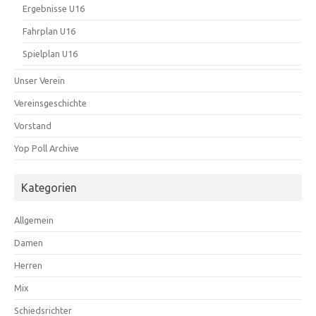
Ergebnisse U16
Fahrplan U16
Spielplan U16
Unser Verein
Vereinsgeschichte
Vorstand
Yop Poll Archive
Kategorien
Allgemein
Damen
Herren
Mix
Schiedsrichter