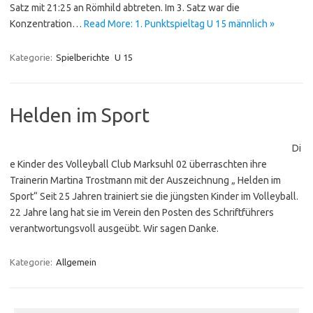
Satz mit 21:25 an Römhild abtreten. Im 3. Satz war die
Konzentration…
Read More: 1. Punktspieltag U 15 männlich »
Kategorie:
Spielberichte
U 15
Helden im Sport
Di
e Kinder des Volleyball Club Marksuhl 02 überraschten ihre
Trainerin Martina Trostmann mit der Auszeichnung „ Helden im
Sport“ Seit 25 Jahren trainiert sie die jüngsten Kinder im Volleyball.
22 Jahre lang hat sie im Verein den Posten des Schriftführers
verantwortungsvoll ausgeübt. Wir sagen Danke.
Kategorie:
Allgemein