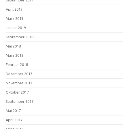
September 2019
April 2019
März 2019
Januar 2019
September 2018
Mai 2018
März 2018
Februar 2018
Dezember 2017
November 2017
Oktober 2017
September 2017
Mai 2017
April 2017